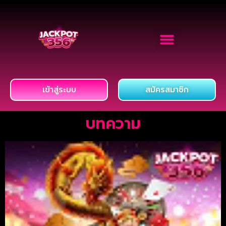
นโยบายความเป็นส่วนตัว
เข้าสู่ระบบ
สมัครสมาชิก
บทความ